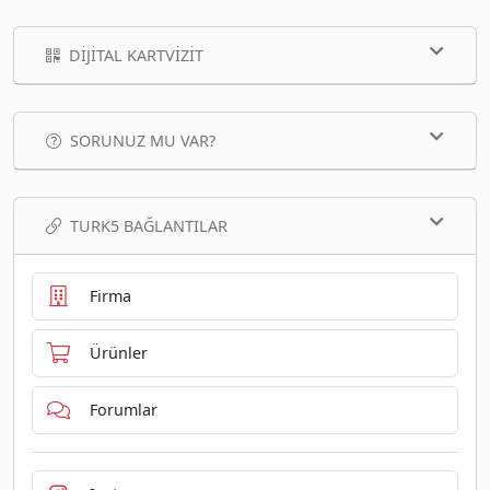
DIJITAL KARTVIZIT
SORUNUZ MU VAR?
TURK5 BAĞLANTILAR
Firma
Ürünler
Forumlar