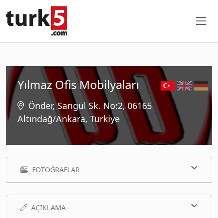
Yılmaz Ofis Mobilyaları
Önder, Sarıgül Sk. No:2, 06165
Altındağ/Ankara, Türkiye
FOTOĞRAFLAR
AÇIKLAMA