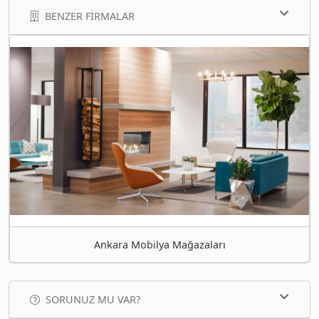
BENZER FIRMALAR
Ankara Mobilya Mağazaları
SORUNUZ MU VAR?