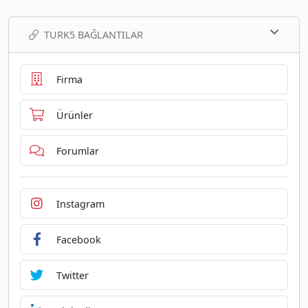
TURK5 BAĞLANTILAR
Firma
Ürünler
Forumlar
Instagram
Facebook
Twitter