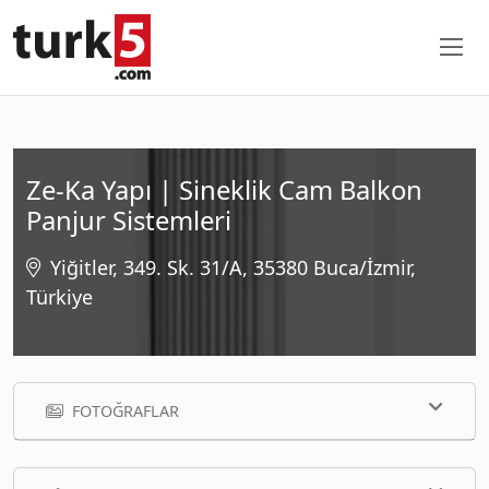
Ze-Ka Yapı | Sineklik Cam Balkon
Panjur Sistemleri
Yiğitler, 349. Sk. 31/A, 35380 Buca/İzmir,
Türkiye
FOTOĞRAFLAR