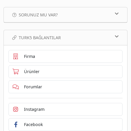
SORUNUZ MU VAR?
TURK5 BAĞLANTILAR
Firma
Ürünler
Forumlar
Instagram
Facebook