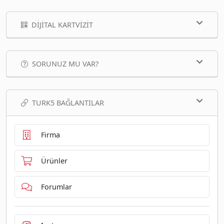
DIJITAL KARTVIZIT
SORUNUZ MU VAR?
TURK5 BAĞLANTILAR
Firma
Ürünler
Forumlar