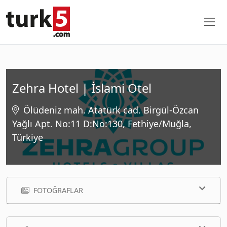
Zehra Hotel | İslami Otel
Ölüdeniz mah. Atatürk cad. Birgül-Özcan
Yağlı Apt. No:11 D:No:130, Fethiye/Muğla,
Türkiye
FOTOĞRAFLAR