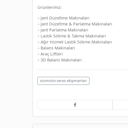
Ürünlerimiz:
– Jant Düzeltme Makinaları
– Jant Düzeltme & Parlatma Makinaları
– Jant Parlatma Makinaları
– Lastik Sökme & Takma Makinaları
– Ağır Hizmet Lastik Sökme Makinaları
– Balans Makinaları
– Araç Liftleri
– 3D Balans Makinaları
otomotiv servis ekipmanları