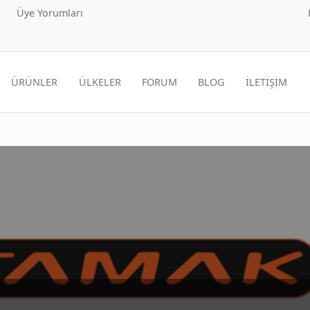
Üye Yorumları
ÜRÜNLER
ÜLKELER
FORUM
BLOG
İLETİŞİM