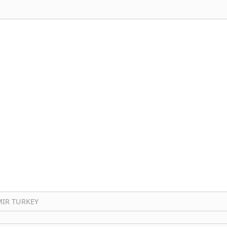
ZMIR TURKEY