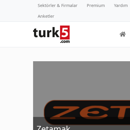
Sektörler & Firmalar
Premium
Yardım
Anketler
Zetamak