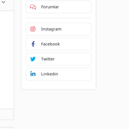
Forumlar
Instagram
Facebook
Twitter
Linkedin