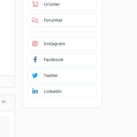
Ürünler
Forumlar
Instagram
Facebook
Twitter
Linkedin