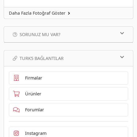
Daha Fazla Fotoğraf Göster
SORUNUZ MU VAR?
TURK5 BAĞLANTILAR
Firmalar
Ürünler
Forumlar
Instagram