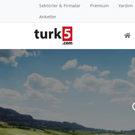
Sektörler & Firmalar
Premium
Yardım
Anketler