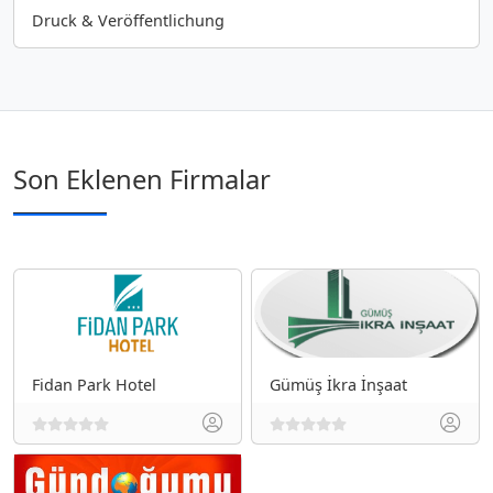
Druck & Veröffentlichung
Son Eklenen Firmalar
Fidan Park Hotel
Gümüş İkra İnşaat