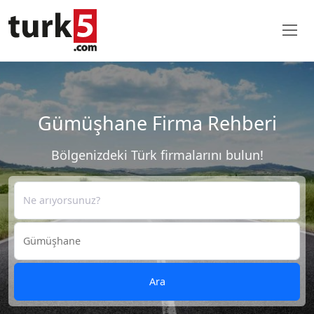
Gümüşhane Firma Rehberi
Bölgenizdeki Türk firmalarını bulun!
Ara