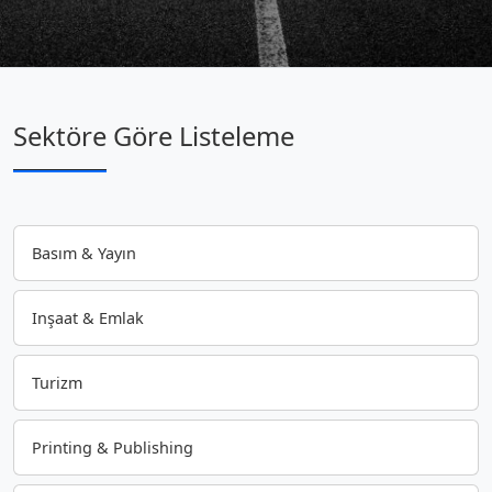
Sektöre Göre Listeleme
Basım & Yayın
Inşaat & Emlak
Turizm
Printing & Publishing