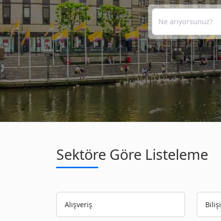
Sektöre Göre Listeleme
Alışveriş
Bili