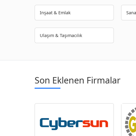
Inşaat & Emlak
Sana
Ulaşım & Taşımacılık
Son Eklenen Firmalar