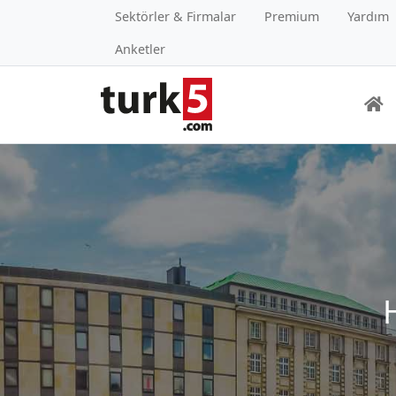
Sektörler & Firmalar
Premium
Yardım
Anketler