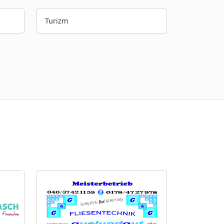
Turizm