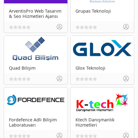
ArventisPro Web Tasarım
Grupas Teknoloji
& Seo Hizmetleri Ajansı
Quad Bilişim
Glox Teknoloji
Fordefence Adli Bilişim
Ktech Danışmanlık
Laboratuvarı
Hizmetleri