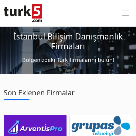
İstanbul Bilişim Danışmanlık
Firmaları
Bölgenizdeki Türk firmalarını bulun!
Son Eklenen Firmalar