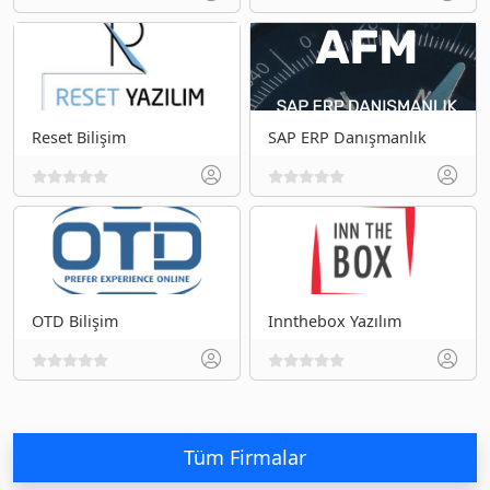
Reset Bilişim
SAP ERP Danışmanlık
OTD Bilişim
Innthebox Yazılım
Tüm Firmalar