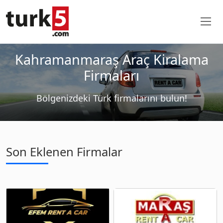
Kahramanmaraş Araç Kiralama
Firmaları
Bölgenizdeki Türk firmalarını bulun!
Son Eklenen Firmalar