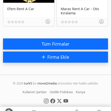
Efem Rent A Car
Maras Rent A Car - Oto
Kiralama
Tüm Firmalar
Firma Ekle
© 2026
turk5
bir
move2media
ürünüdür. Her hakkı saklıdır.
Kullanım Şartları
Gizlilik Politikası
Künye