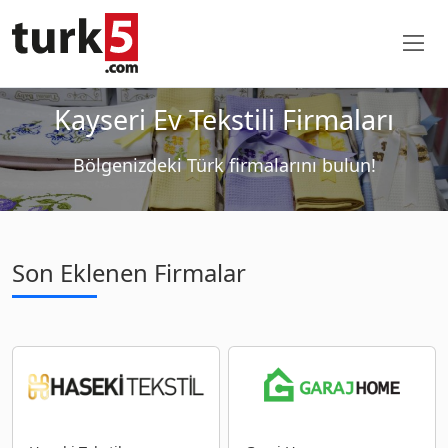
Kayseri Ev Tekstili Firmaları
Bölgenizdeki Türk firmalarını bulun!
Son Eklenen Firmalar