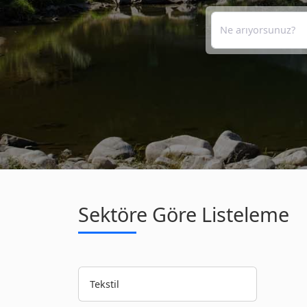
Sektöre Göre Listeleme
Tekstil