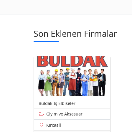
Son Eklenen Firmalar
Buldak İş Elbiseleri
Giyim ve Aksesuar
Kırcaali