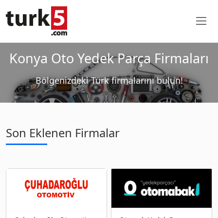
Konya Oto Yedek Parça Firmaları
Bölgenizdeki Türk firmalarını bulun!
Son Eklenen Firmalar