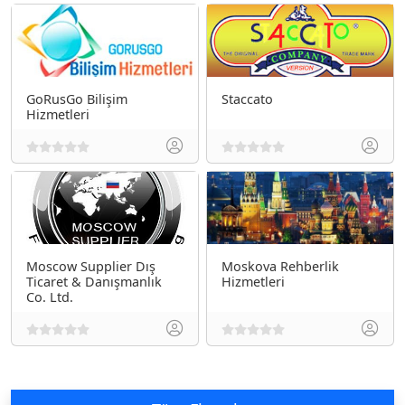
GoRusGo Bilişim
Staccato
Hizmetleri
Moscow Supplier Dış
Moskova Rehberlik
Ticaret & Danışmanlık
Hizmetleri
Co. Ltd.