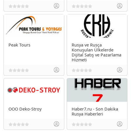
Peak Tours
Rusya ve Rusça
Konuşulan Ülkelerde
Dijital Satış ve Pazarlama
Hizmeti
OOO Deko-Stroy
Haber7.ru - Son Dakika
Rusya Haberleri