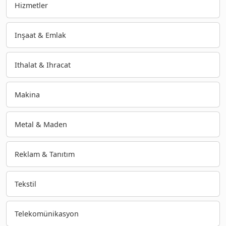
Hizmetler
Inşaat & Emlak
Ithalat & Ihracat
Makina
Metal & Maden
Reklam & Tanıtım
Tekstil
Telekomünikasyon