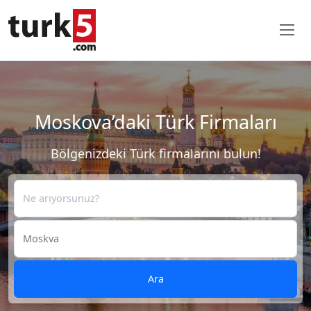
Moskova’daki Türk Firmaları
Bölgenizdeki Türk firmalarını bulun!
Ara