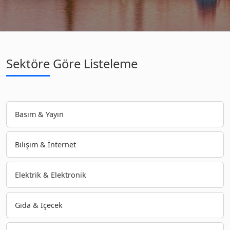
Sektöre Göre Listeleme
Basım & Yayın
Bilişim & İnternet
Elektrik & Elektronik
Gıda & İçecek