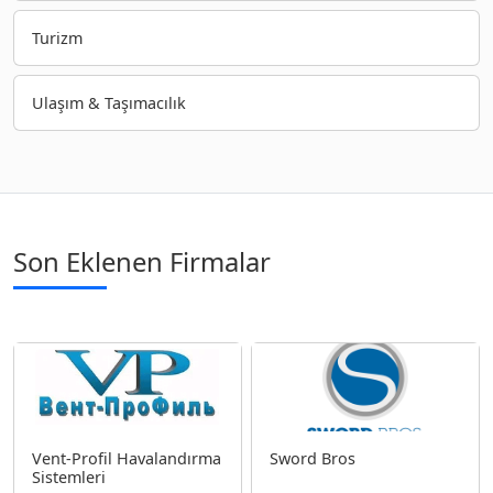
Turizm
Ulaşım & Taşımacılık
Son Eklenen Firmalar
Vent-Profil Havalandırma
Sword Bros
Sistemleri