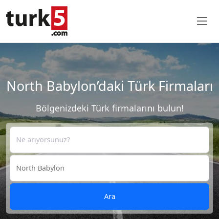
North Babylon’daki Türk Firmaları
Bölgenizdeki Türk firmalarını bulun!
Ara