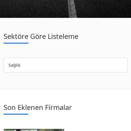
Sektöre Göre Listeleme
Sağlık
Son Eklenen Firmalar