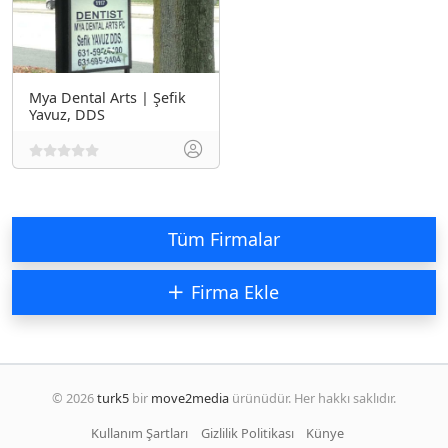
Mya Dental Arts | Şefik
Yavuz, DDS
Tüm Firmalar
Firma Ekle
© 2026
turk5
bir
move2media
ürünüdür. Her hakkı saklıdır.
Kullanım Şartları
Gizlilik Politikası
Künye