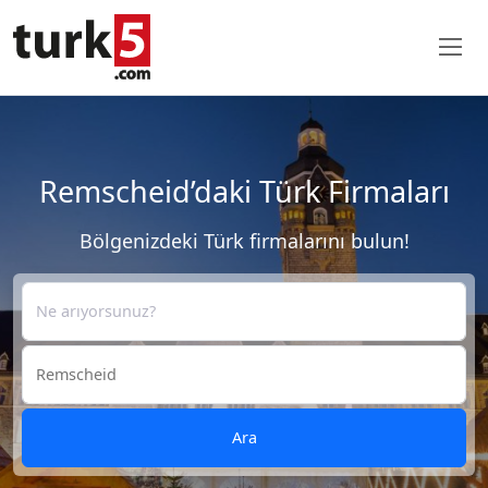
Remscheid’daki Türk Firmaları
Bölgenizdeki Türk firmalarını bulun!
Ara