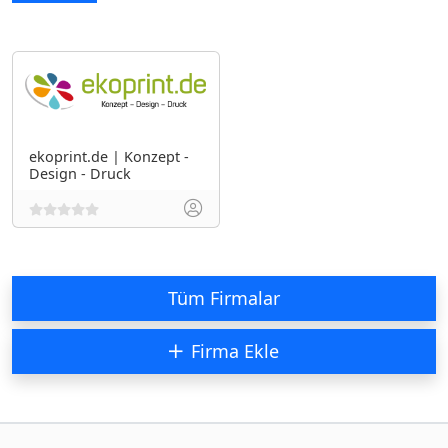
ekoprint.de | Konzept -
Design - Druck
Tüm Firmalar
Firma Ekle