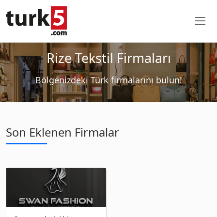
Rize Tekstil Firmaları
Bölgenizdeki Türk firmalarını bulun!
Son Eklenen Firmalar