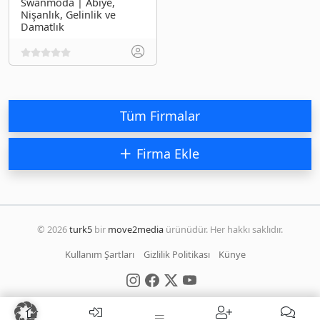
Swanmoda | Abiye,
Nişanlık, Gelinlik ve
Damatlık
Tüm Firmalar
Firma Ekle
© 2026
turk5
bir
move2media
ürünüdür. Her hakkı saklıdır.
Kullanım Şartları
Gizlilik Politikası
Künye