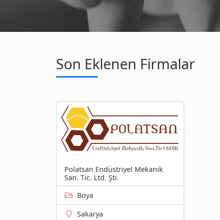
Son Eklenen Firmalar
Polatsan Endüstriyel Mekanik
San. Tic. Ltd. Şti.
Boya
Sakarya