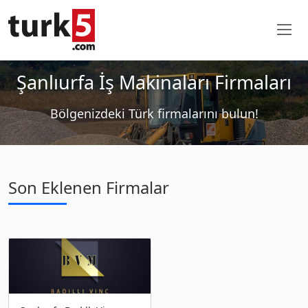
Şanlıurfa İş Makinaları Firmaları
Bölgenizdeki Türk firmalarını bulun!
Son Eklenen Firmalar