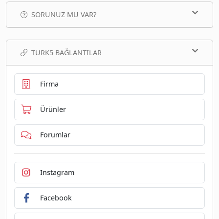
SORUNUZ MU VAR?
TURK5 BAĞLANTILAR
Firma
Ürünler
Forumlar
Instagram
Facebook