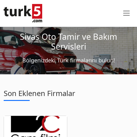
Sivas Oto Tamir ve Bakım
Servisleri
Bölgenizdeki Türk firmalarını bulun!
Son Eklenen Firmalar