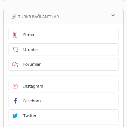
TURK5 BAĞLANTILAR
Firma
Ürünler
Forumlar
Instagram
Facebook
Twitter