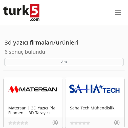
3d yazıcı firmaları/ürünleri
6 sonuç bulundu
Ara
Matersan | 3D Yazıcı Pla
Saha Tech Mühendislik
Filament - 3D Tarayıcı