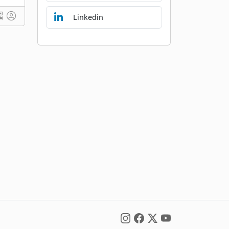
Linkedin