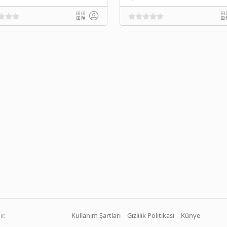
r.
Kullanım Şartları
Gizlilik Politikası
Künye