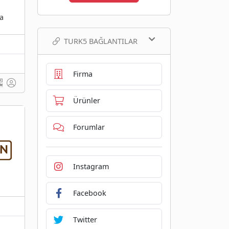
a
TURK5 BAĞLANTILAR
Firma
Ürünler
Forumlar
Instagram
Facebook
Twitter