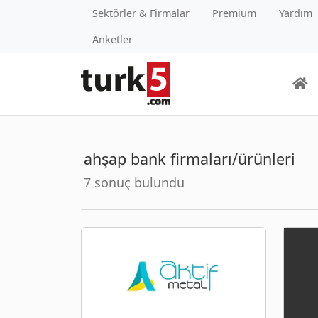
Sektörler & Firmalar
Premium
Yardım
Anketler
ahşap bank firmaları/ürünleri
7 sonuç bulundu