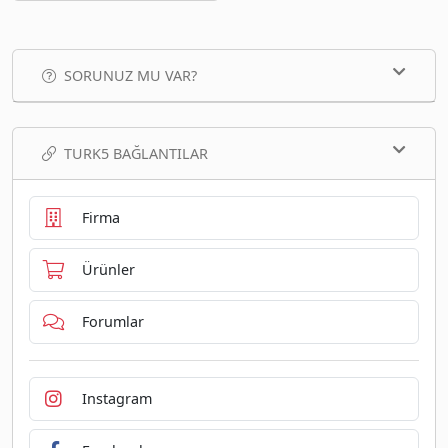
SORUNUZ MU VAR?
TURK5 BAĞLANTILAR
Firma
Ürünler
Forumlar
Instagram