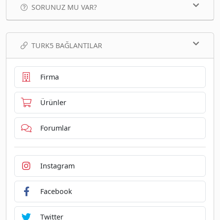
SORUNUZ MU VAR?
TURK5 BAĞLANTILAR
Firma
Ürünler
Forumlar
Instagram
Facebook
Twitter