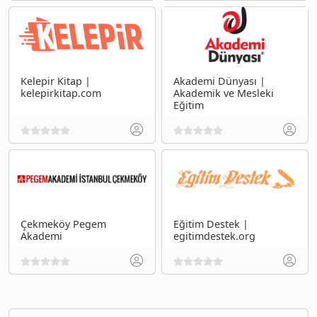
Kelepir Kitap |
Akademi Dünyası |
kelepirkitap.com
Akademik ve Mesleki
Eğitim
Çekmeköy Pegem
Eğitim Destek |
Akademi
egitimdestek.org