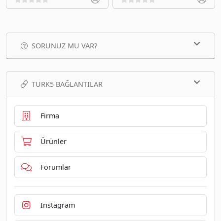
SORUNUZ MU VAR?
TURK5 BAĞLANTILAR
Firma
Ürünler
Forumlar
Instagram