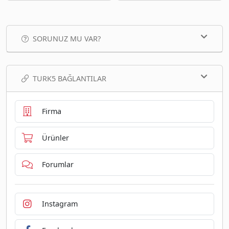
SORUNUZ MU VAR?
TURK5 BAĞLANTILAR
Firma
Ürünler
Forumlar
Instagram