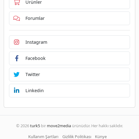
Ürünler
Forumlar
Instagram
Facebook
Twitter
Linkedin
© 2026
turk5
bir
move2media
ürünüdür. Her hakkı saklıdır.
Kullanım Şartları
Gizlilik Politikası
Künye