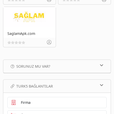
SaglamApk.com
SORUNUZ MU VAR?
TURK5 BAĞLANTILAR
Firma