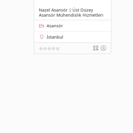
Nazel Asansör | Üst Düzey
Asansör Mühendislik Hizmetleri
Asansör
İstanbul