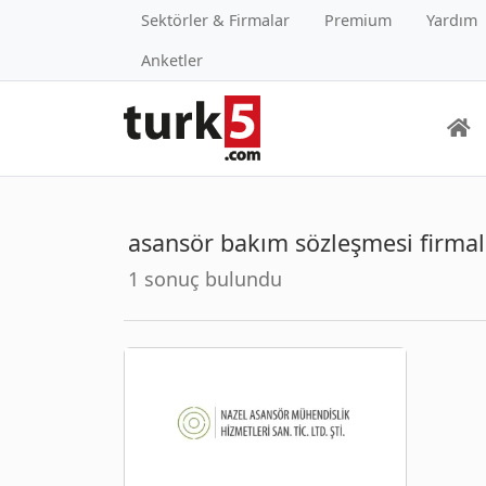
Sektörler & Firmalar
Premium
Yardım
Anketler
asansör bakım sözleşmesi firmal
1 sonuç bulundu