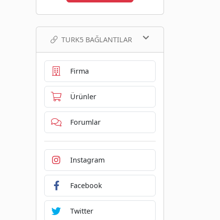
TURK5 BAĞLANTILAR
Firma
Ürünler
Forumlar
Instagram
Facebook
Twitter