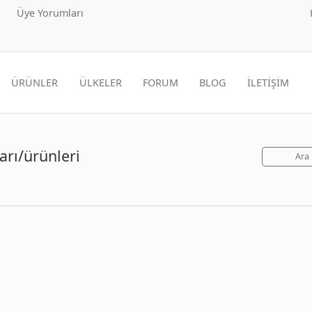
Üye Yorumları
ÜRÜNLER
ÜLKELER
FORUM
BLOG
İLETİŞİM
arı/ürünleri
Ara