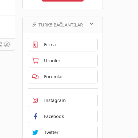
TURK5 BAĞLANTILAR
Firma
Ürünler
Forumlar
Instagram
Facebook
Twitter