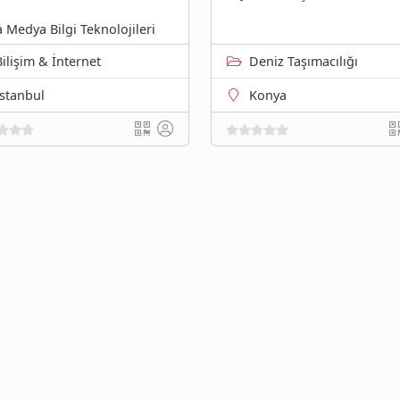
 Medya Bilgi Teknolojileri
Bilişim & İnternet
Deniz Taşımacılığı
İstanbul
Konya