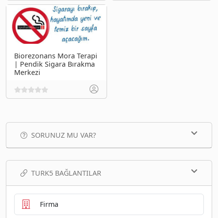
Biorezonans Mora Terapi
| Pendik Sigara Bırakma
Merkezi
SORUNUZ MU VAR?
TURK5 BAĞLANTILAR
Firma