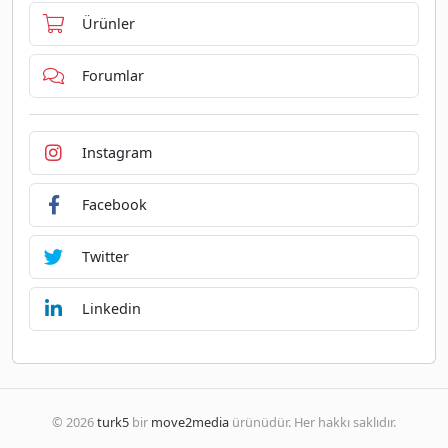
Ürünler
Forumlar
Instagram
Facebook
Twitter
Linkedin
© 2026
turk5
bir
move2media
ürünüdür. Her hakkı saklıdır.