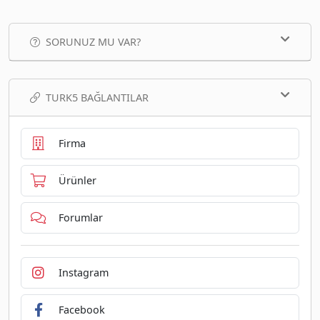
SORUNUZ MU VAR?
TURK5 BAĞLANTILAR
Firma
Ürünler
Forumlar
Instagram
Facebook