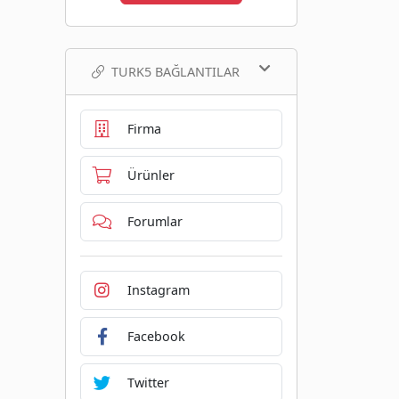
TURK5 BAĞLANTILAR
Firma
Ürünler
Forumlar
Instagram
Facebook
Twitter