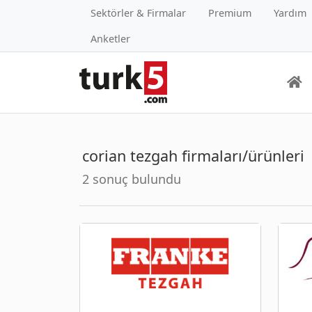
Sektörler & Firmalar
Premium
Yardım
Anketler
corian tezgah firmaları/ürünleri
2 sonuç bulundu