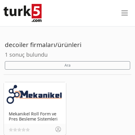
decoiler firmaları/ürünleri
1 sonuç bulundu
Ara
Mekanikel Roll Form ve
Pres Besleme Sistemleri