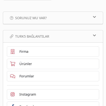
SORUNUZ MU VAR?
TURK5 BAĞLANTILAR
Firma
Ürünler
Forumlar
Instagram