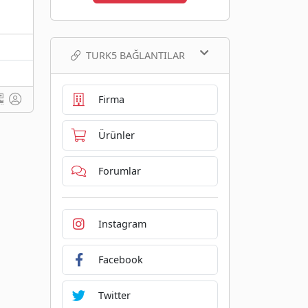
TURK5 BAĞLANTILAR
Firma
Ürünler
Forumlar
Instagram
Facebook
Twitter