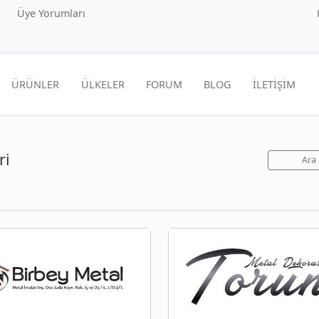
Üye Yorumları
ÜRÜNLER
ÜLKELER
FORUM
BLOG
İLETİŞİM
ri
Ara