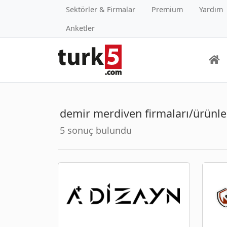
Sektörler & Firmalar
Premium
Yardım
Anketler
demir merdiven firmaları/ürünle
5 sonuç bulundu