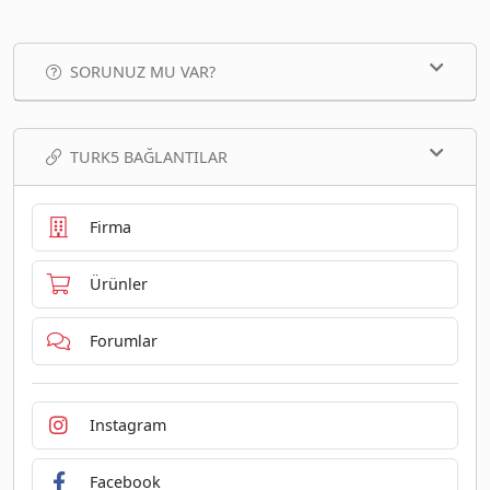
SORUNUZ MU VAR?
TURK5 BAĞLANTILAR
Firma
Ürünler
Forumlar
Instagram
Facebook