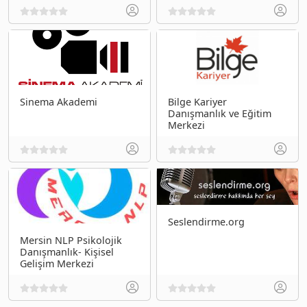
Sinema Akademi
Bilge Kariyer
Danışmanlık ve Eğitim
Merkezi
Seslendirme.org
Mersin NLP Psikolojik
Danışmanlık- Kişisel
Gelişim Merkezi