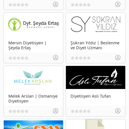
Mersin Diyetisyen |
Şükran Yıldız | Beslenme
Şeyda Ertaş
ve Diyet Uzmanı
Melek Arslan | Osmaniye
Diyetisyen Aslı Tufan
Diyetisyen