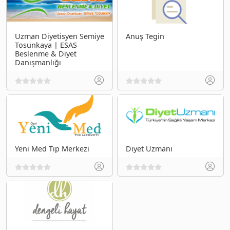
Uzman Diyetisyen Semiye
Anuş Tegin
Tosunkaya | ESAS
Beslenme & Diyet
Danışmanlığı
Yeni Med Tıp Merkezi
Diyet Uzmanı