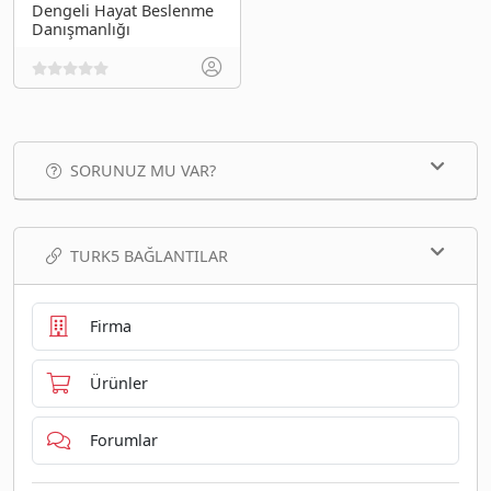
Dengeli Hayat Beslenme
Danışmanlığı
SORUNUZ MU VAR?
TURK5 BAĞLANTILAR
Firma
Ürünler
Forumlar