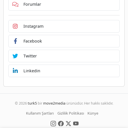
Forumlar
Instagram
Facebook
Twitter
Linkedin
© 2026
turk5
bir
move2media
ürünüdür. Her hakkı saklıdır.
Kullanım Şartları
Gizlilik Politikası
Künye