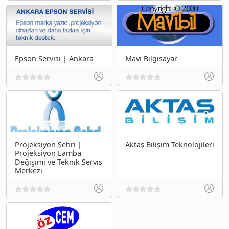
Epson Servisi | Ankara
Mavi Bilgisayar
Projeksiyon Şehri |
Aktaş Bilişim Teknolojileri
Projeksiyon Lamba
Değişimi ve Teknik Servis
Merkezi