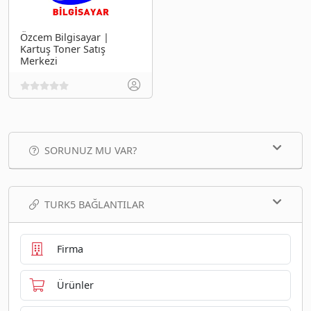
Özcem Bilgisayar |
Kartuş Toner Satış
Merkezi
SORUNUZ MU VAR?
TURK5 BAĞLANTILAR
Firma
Ürünler