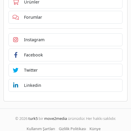
Ürünler
Forumlar
Instagram
Facebook
Twitter
Linkedin
© 2026
turk5
bir
move2media
ürünüdür. Her hakkı saklıdır.
Kullanım Şartları
Gizlilik Politikası
Künye