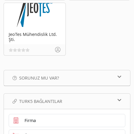
JeoTes Mühendislik Ltd.
Şti.
SORUNUZ MU VAR?
TURK5 BAĞLANTILAR
Firma