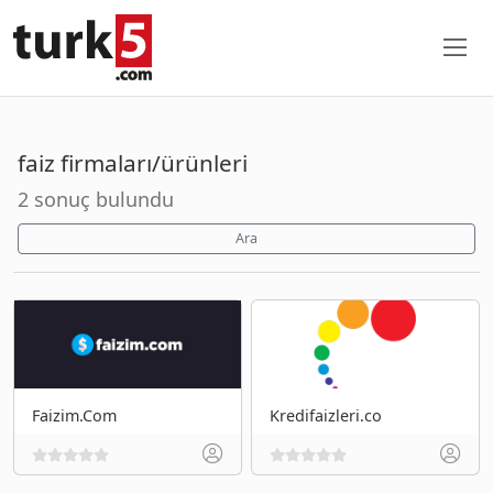
faiz firmaları/ürünleri
2 sonuç bulundu
Ara
Faizim.Com
Kredifaizleri.co