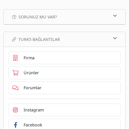
SORUNUZ MU VAR?
TURK5 BAĞLANTILAR
Firma
Ürünler
Forumlar
Instagram
Facebook