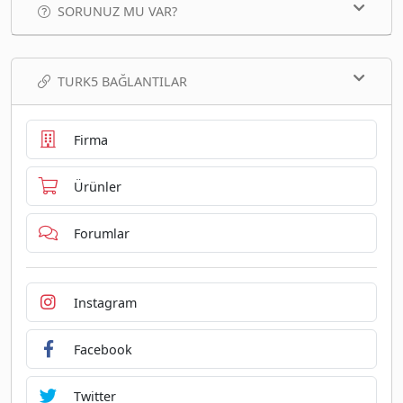
SORUNUZ MU VAR?
TURK5 BAĞLANTILAR
Firma
Ürünler
Forumlar
Instagram
Facebook
Twitter