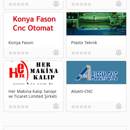
Konya Fason
Plasto Teknik
Her Makina Kalıp Sanayi
Alsem-CNC
ve Ticaret Limited Şirketi