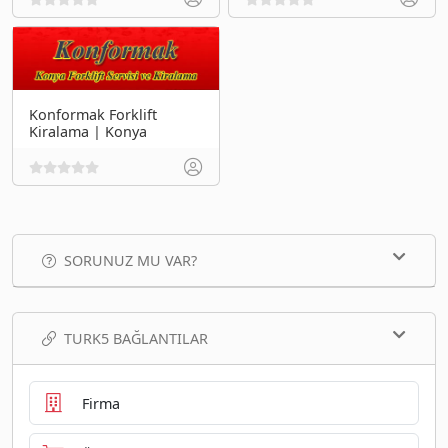
Konformak Forklift
Kiralama | Konya
SORUNUZ MU VAR?
TURK5 BAĞLANTILAR
Firma