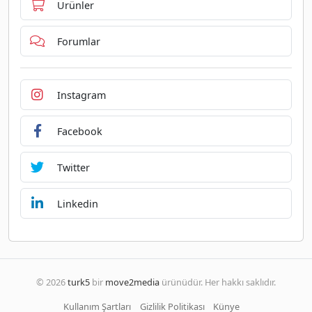
Ürünler
Forumlar
Instagram
Facebook
Twitter
Linkedin
© 2026
turk5
bir
move2media
ürünüdür. Her hakkı saklıdır.
Kullanım Şartları
Gizlilik Politikası
Künye