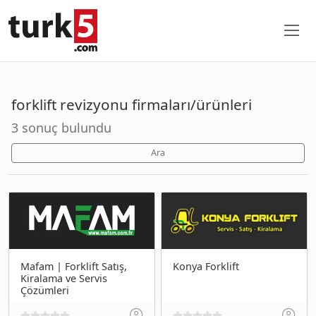
forklift revizyonu firmaları/ürünleri
3 sonuç bulundu
Ara
Mafam | Forklift Satış,
Konya Forklift
Kiralama ve Servis
Çözümleri