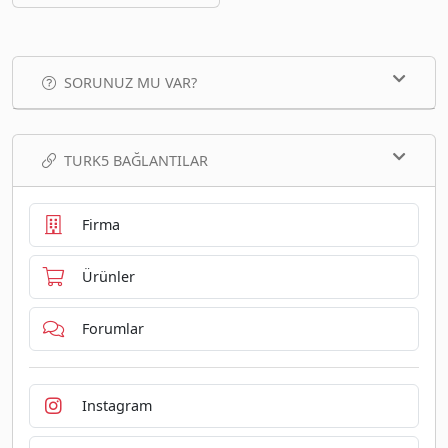
SORUNUZ MU VAR?
TURK5 BAĞLANTILAR
Firma
Ürünler
Forumlar
Instagram