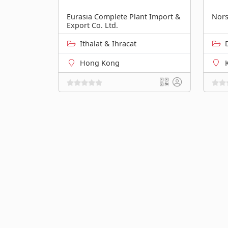
Eurasia Complete Plant Import &
Nors
Export Co. Ltd.
Ithalat & Ihracat
Hong Kong