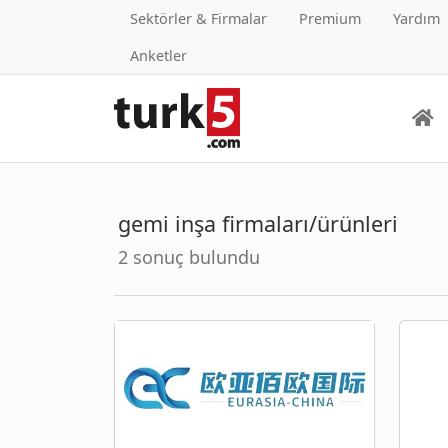
Sektörler & Firmalar
Premium
Yardım
Anketler
gemi inşa firmaları/ürünleri
2 sonuç bulundu