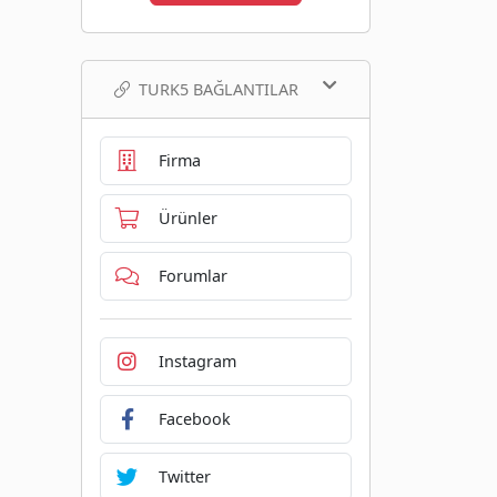
TURK5 BAĞLANTILAR
Firma
Ürünler
Forumlar
Instagram
Facebook
Twitter