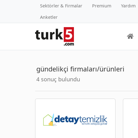
Sektörler & Firmalar
Premium
Yardım
Anketler
gündelikçi firmaları/ürünleri
4 sonuç bulundu