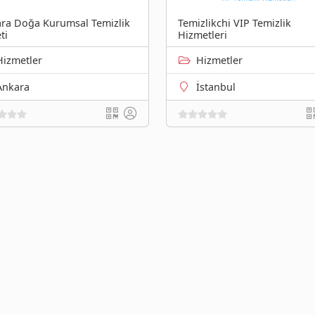
ra Doğa Kurumsal Temizlik
Temizlikchi VIP Temizlik
ti
Hizmetleri
Hizmetler
Hizmetler
Ankara
İstanbul