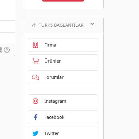
TURK5 BAĞLANTILAR
Firma
Ürünler
Forumlar
Instagram
Facebook
Twitter