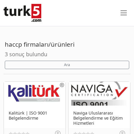
haccp firmaları/ürünleri
3 sonuç bulundu
Ara
Kalitürk | ISO 9001
Naviga Uluslararası
Belgelendirme
Belgelendirme ve Eğitim
Hizmetleri