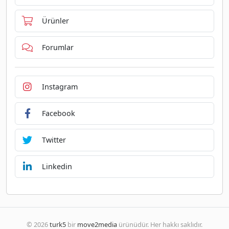
Ürünler
Forumlar
Instagram
Facebook
Twitter
Linkedin
© 2026
turk5
bir
move2media
ürünüdür. Her hakkı saklıdır.