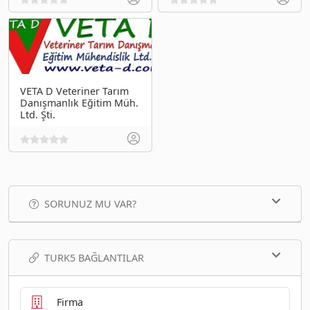
VETA D Veteriner Tarım
Danışmanlık Eğitim Müh.
Ltd. Şti.
SORUNUZ MU VAR?
TURK5 BAĞLANTILAR
Firma