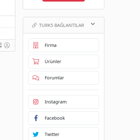
TURK5 BAĞLANTILAR
Firma
Ürünler
Forumlar
Instagram
Facebook
Twitter