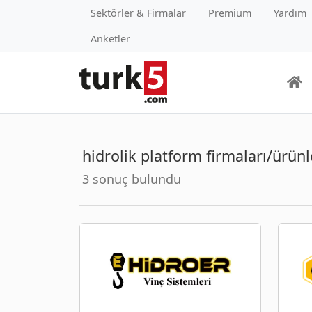
Sektörler & Firmalar
Premium
Yardım
Anketler
hidrolik platform firmaları/ürünl
3 sonuç bulundu