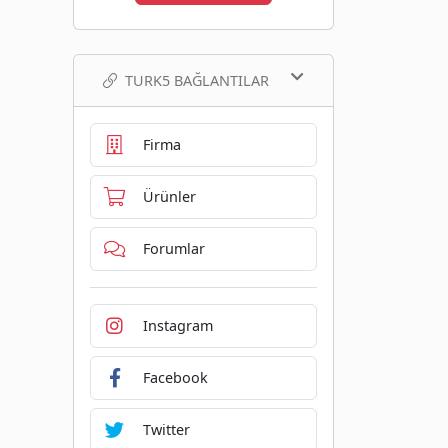
TURK5 BAĞLANTILAR
Firma
Ürünler
Forumlar
Instagram
Facebook
Twitter