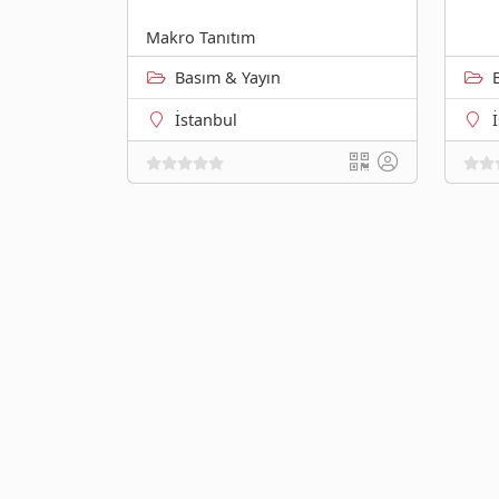
Makro Tanıtım
Basım & Yayın
İstanbul